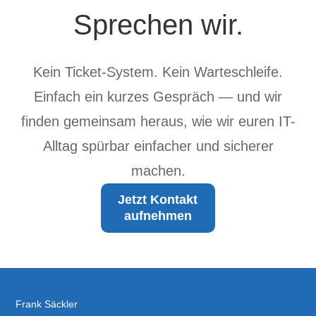
Sprechen wir.
Kein Ticket-System. Kein Warteschleife.
Einfach ein kurzes Gespräch — und wir
finden gemeinsam heraus, wie wir euren IT-
Alltag spürbar einfacher und sicherer
machen.
Jetzt Kontakt
aufnehmen
Frank Säckler