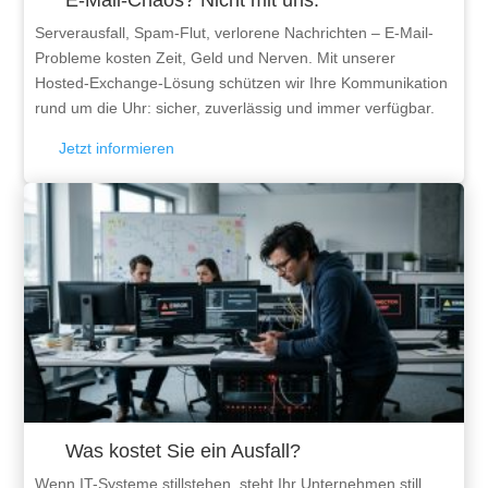
Serverausfall, Spam-Flut, verlorene Nachrichten – E-Mail-
Probleme kosten Zeit, Geld und Nerven. Mit unserer
Hosted-Exchange-Lösung schützen wir Ihre Kommunikation
rund um die Uhr: sicher, zuverlässig und immer verfügbar.
Jetzt informieren
Was kostet Sie ein Ausfall?
Wenn IT-Systeme stillstehen, steht Ihr Unternehmen still.