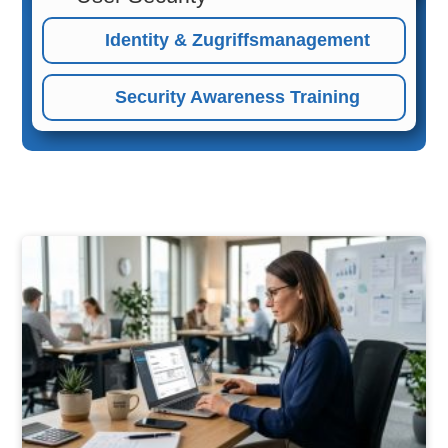
Identity & Zugriffsmanagement
Security Awareness Training