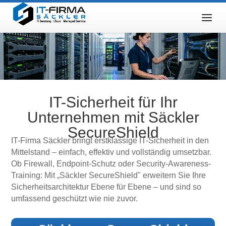
IT-Sicherheit für Ihr
Unternehmen mit Säckler
SecureShield
IT-Firma Säckler bringt erstklassige IT-Sicherheit in den
Mittelstand – einfach, effektiv und vollständig umsetzbar.
Ob Firewall, Endpoint-Schutz oder Security-Awareness-
Training: Mit „Säckler SecureShield" erweitern Sie Ihre
Sicherheitsarchitektur Ebene für Ebene – und sind so
umfassend geschützt wie nie zuvor.