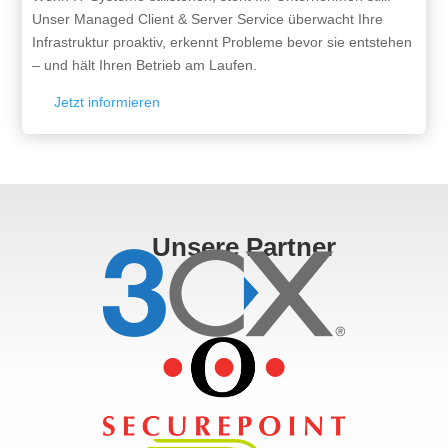
Unser Managed Client & Server Service überwacht Ihre
Infrastruktur proaktiv, erkennt Probleme bevor sie entstehen
– und hält Ihren Betrieb am Laufen.
Jetzt informieren
Unsere Partner