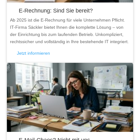
E-Rechnung: Sind Sie bereit?
Ab 2025 ist die E-Rechnung für viele Unternehmen Pflicht.
IT-Firma Säckler bietet Ihnen die komplette Lösung – von
der Einrichtung bis zum laufenden Betrieb. Unkompliziert,
rechtssicher und vollständig in Ihre bestehende IT integriert.
Jetzt informieren
E-Mail-Chaos? Nicht mit uns.