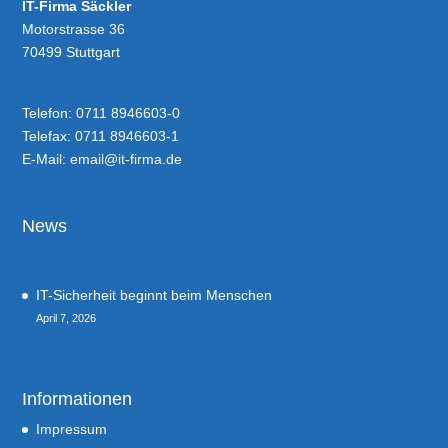
IT-Firma Säckler
Motorstrasse 36
70499 Stuttgart
Telefon: 0711 8946603-0
Telefax: 0711 8946603-1
E-Mail:
email@it-firma.de
News
IT-Sicherheit beginnt beim Menschen
April 7, 2026
Informationen
Impressum